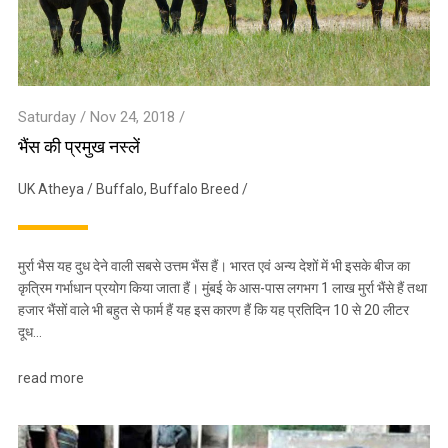
Saturday / Nov 24, 2018 /
भैंस की प्रमुख नस्लें
UK Atheya
/
Buffalo
,
Buffalo Breed
/
मुर्रा भैस यह दुध देने वाली सबसे उत्तम भैंस हैं। भारत एवं अन्य देशों में भी इसके बीज का
कृत्रिम गर्भाधान प्रयोग किया जाता हैं। मुंबई के आस-पास लगभग 1 लाख मुर्रा भैंसे हैं तथा
हजार भैंसों वाले भी बहुत से फार्म हैं यह इस कारण हैं कि यह प्रतिदिन 10 से 20 लीटर
दूध…
read more