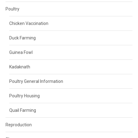
Poultry
Chicken Vaccination
Duck Farming
Guinea Fowl
Kadaknath
Poultry General Information
Poultry Housing
Quail Farming
Reproduction