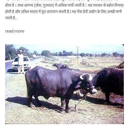
होता है। तथा आनन्द (खेरा, गुजरात) में अधिक पायी जाती है। यह स्वभाव से बहोत विनम्र
होती है और उचित मात्रा में दूध उत्पादन करती है | यह भैंस डेरी उद्योग के लिए अच्छी मानी
जाती है…
read more