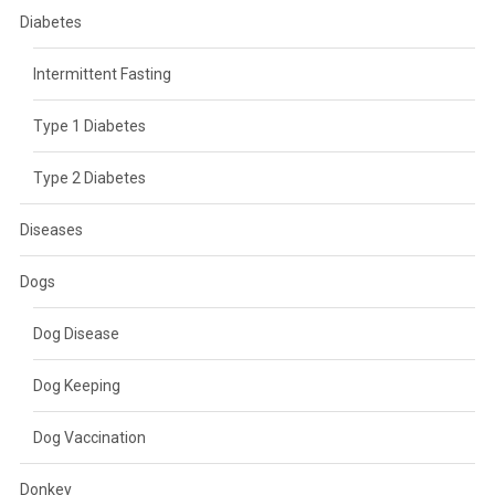
Diabetes
Intermittent Fasting
Type 1 Diabetes
Type 2 Diabetes
Diseases
Dogs
Dog Disease
Dog Keeping
Dog Vaccination
Donkey