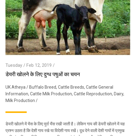
Tuesday / Feb 12, 2019 /
डेयरी खोलने के लिए दुग्ध पषुओं का चयन
UK Atheya
/
Buffalo Breed
,
Cattle Breeds
,
Cattle General
Information
,
Cattle Milk Production
,
Cattle Reproduction
,
Dairy
,
Milk Production
/
डेयरी खोलने में भैस के लिए मुर्रा भैंस रखी जाती है। लेकिन गाय की डेयरी खोलने में यह
प्रश्न उठता है कि देशी गाय रखे या विदेशी गाय रखें। दूध देने वाली देशी गायों में प्रमुख