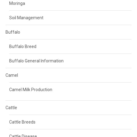
Moringa
Soil Management
Buffalo
Buffalo Breed
Buffalo General Information
Camel
Camel Milk Production
Cattle
Cattle Breeds
Cattle Disease