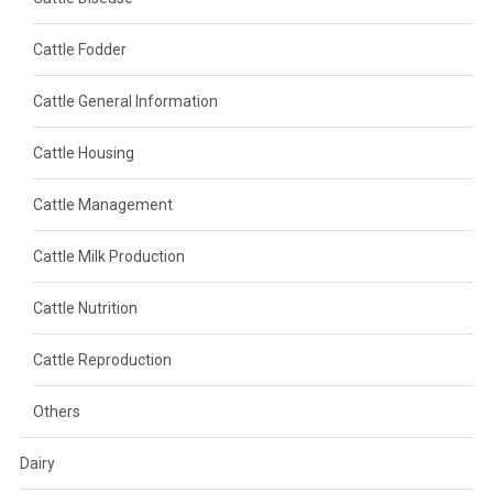
Cattle Fodder
Cattle General Information
Cattle Housing
Cattle Management
Cattle Milk Production
Cattle Nutrition
Cattle Reproduction
Others
Dairy