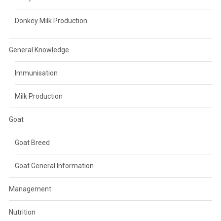
Donkey Milk Production
General Knowledge
Immunisation
Milk Production
Goat
Goat Breed
Goat General Information
Management
Nutrition