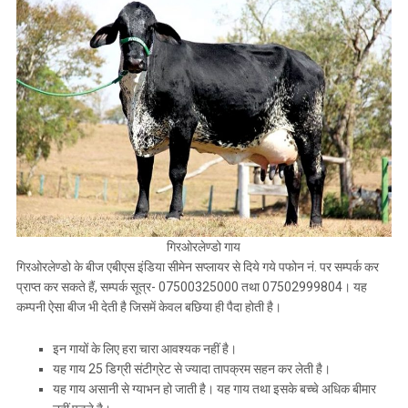
गिरओरलेण्डो गाय
गिरओरलेण्डो के बीज एबीएस इंडिया सीमेन सप्लायर से दिये गये पफोन नं. पर सम्पर्क कर
प्राप्त कर सकते हैं, सम्पर्क सूत्र- 07500325000 तथा 07502999804। यह
कम्पनी ऐसा बीज भी देती है जिसमें केवल बछिया ही पैदा होती है।
इन गायों के लिए हरा चारा आवश्यक नहीं है।
यह गाय 25 डिग्री संटीग्रेट से ज्यादा तापक्रम सहन कर लेती है।
यह गाय असानी से ग्याभन हो जाती है। यह गाय तथा इसके बच्चे अधिक बीमार