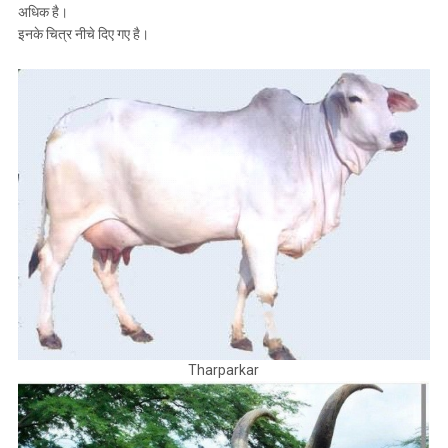
अधिक है।
इनके चित्र नीचे दिए गए है।
Tharparkar