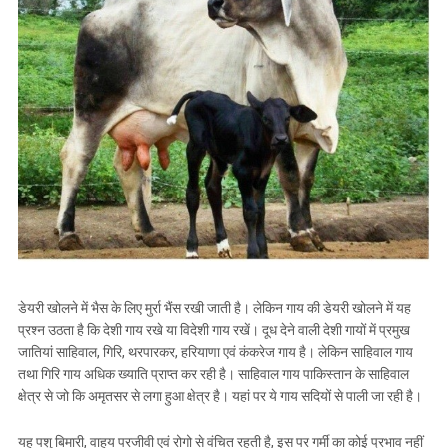
डेयरी खोलने में भैस के लिए मुर्रा भैंस रखी जाती है। लेकिन गाय की डेयरी खोलने में यह
प्रश्न उठता है कि देशी गाय रखे या विदेशी गाय रखें। दूध देने वाली देशी गायों में प्रमुख
जातियां साहिवाल, गिरि, थरपारकर, हरियाणा एवं कंकरेज गाय है। लेकिन साहिवाल गाय
तथा गिरि गाय अधिक ख्याति प्राप्त कर रही है। साहिवाल गाय पाकिस्तान के साहिवाल
क्षेत्र से जो कि अमृतसर से लगा हुआ क्षेत्र है। यहां पर ये गाय सदियों से पाली जा रही है।
यह पशु बिमारी, वाहय परजीवी एवं रोगो से वंचित रहती है, इस पर गर्मी का कोई प्रभाव नहीं