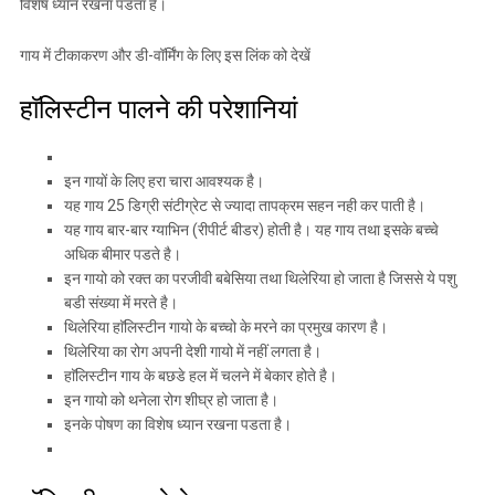
विशेष ध्यान रखना पडता है।
गाय में टीकाकरण और डी-वॉर्मिंग के लिए इस लिंक को देखें
हाॅलिस्टीन पालने की परेशानियां
इन गायों के लिए हरा चारा आवश्यक है।
यह गाय 25 डिग्री संटीग्रेट से ज्यादा तापक्रम सहन नही कर पाती है।
यह गाय बार-बार ग्याभिन (रीपीर्ट बीडर) होती है। यह गाय तथा इसके बच्चे
अधिक बीमार पडते है।
इन गायो को रक्त का परजीवी बबेसिया तथा थिलेरिया हो जाता है जिससे ये पशु
बडी संख्या में मरते है।
थिलेरिया हाॅलिस्टीन गायो के बच्चो के मरने का प्रमुख कारण है।
थिलेरिया का रोग अपनी देशी गायो में नहीं लगता है।
हाॅलिस्टीन गाय के बछडे हल में चलने में बेकार होते है।
इन गायो को थनेला रोग शीघ्र हो जाता है।
इनके पोषण का विशेष ध्यान रखना पडता है।