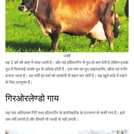
जर्सी
यह 2 वर्ष की उम्र में ब्याह जाती है। और यह हाॅलिस्टीन से दूध तो कम देती है लेकिन इसके
दूध में चिकनाई उसके दूध से अधिक होती है। इस गाय का दूध आइस्क्रीम, खोया एवं पनीर
बनाया जाता है। यह सर्दी एवं वर्षा को आसानी से सहन कर लेती है। यह खुले बाडे में रखने
के लिए उपयुक्त है।
गिरओरलेण्डो गाय
यह गाय अतिउत्तम गिरी तथा हाॅलस्टीन के क्राॅसब्रीड के प्रजनन से जन्मी गाय है। इसे
कम गर्मी लगती है और बीमारी भी जल्दी से नहीं लगती।