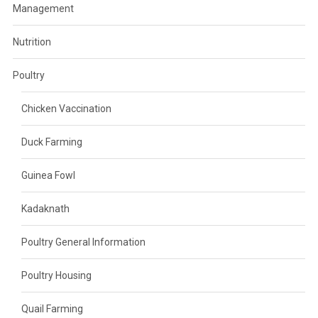
Management
Nutrition
Poultry
Chicken Vaccination
Duck Farming
Guinea Fowl
Kadaknath
Poultry General Information
Poultry Housing
Quail Farming