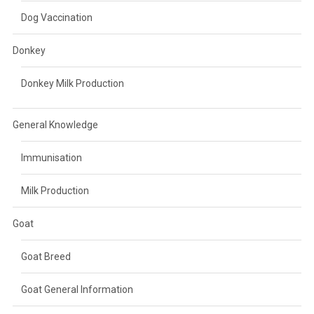
Dog Vaccination
Donkey
Donkey Milk Production
General Knowledge
Immunisation
Milk Production
Goat
Goat Breed
Goat General Information