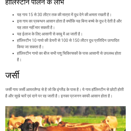
हाॅलिस्टीन पालने के लाभ
यह गाय 15 से 30 लीटर तक की मात्रा में दूध देने की क्षमता रखती है।
इस गाय का प्रबन्धन आसान होता है क्योंकि यह बिना बच्चे के दूध दे देती है और
यह लात नहीं मार सकती है।
यह ईलाज के लिए आसानी से काबू में आ जाती है।
हाॅलिस्टीन 10 गायो की डेयरी से 100 से 150 लीटर दूध प्रतिदिन उत्पादित
किया जा सकता है।
हाॅलिस्टीन गायो का बीज सभी पशु चिकित्सकों के पास आसानी से उपलब्ध होता
है।
जर्सी
जर्सी गाय जर्सी आयरलैण्ड से है जो कि इंग्लैंड के पास है। ये गाय हाॅलिस्टीन से छोटी होती
है और सूखे चारें एवं दाने पर रह जाती है। इनका प्रजनन काफी आसान होता है।