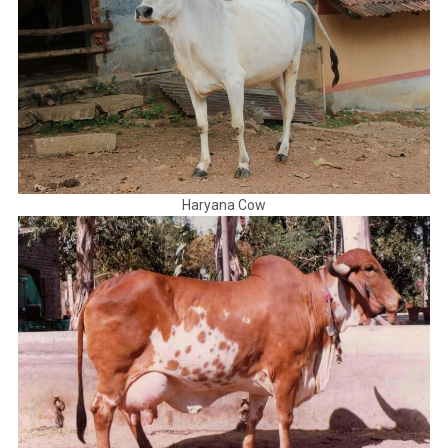
Haryana Cow