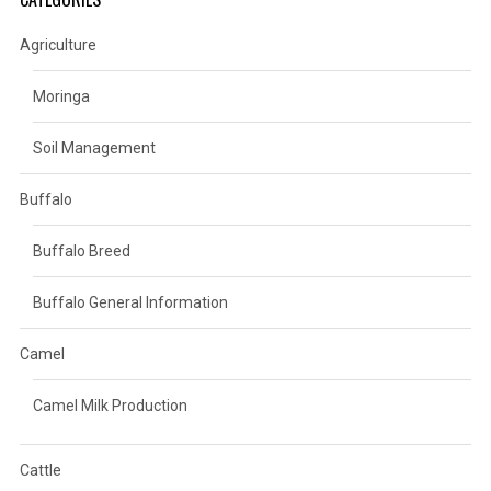
Agriculture
Moringa
Soil Management
Buffalo
Buffalo Breed
Buffalo General Information
Camel
Camel Milk Production
Cattle