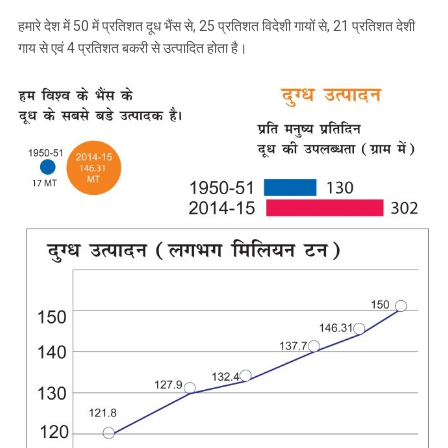
हमारे देश में 50 में प्रतिशत दूध भैंस से, 25 प्रतिशत विदेशी गायों से, 21 प्रतिशत देशी
गाय से एवं 4 प्रतिशत बकरी से उत्पादित होता है।