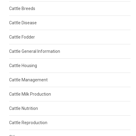
Cattle Breeds
Cattle Disease
Cattle Fodder
Cattle General Information
Cattle Housing
Cattle Management
Cattle Milk Production
Cattle Nutrition
Cattle Reproduction