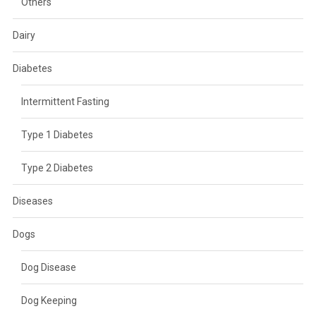
Others
Dairy
Diabetes
Intermittent Fasting
Type 1 Diabetes
Type 2 Diabetes
Diseases
Dogs
Dog Disease
Dog Keeping