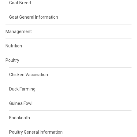
Goat Breed
Goat General Information
Management
Nutrition
Poultry
Chicken Vaccination
Duck Farming
Guinea Fowl
Kadaknath
Poultry General Information