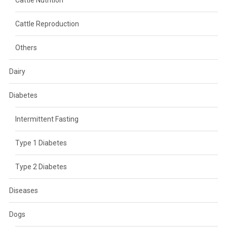
Cattle Nutrition
Cattle Reproduction
Others
Dairy
Diabetes
Intermittent Fasting
Type 1 Diabetes
Type 2 Diabetes
Diseases
Dogs