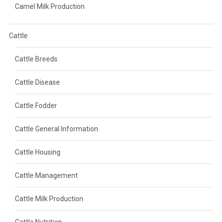
Camel Milk Production
Cattle
Cattle Breeds
Cattle Disease
Cattle Fodder
Cattle General Information
Cattle Housing
Cattle Management
Cattle Milk Production