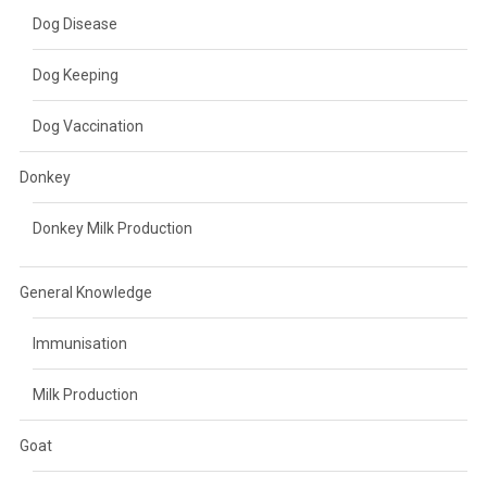
Dog Disease
Dog Keeping
Dog Vaccination
Donkey
Donkey Milk Production
General Knowledge
Immunisation
Milk Production
Goat