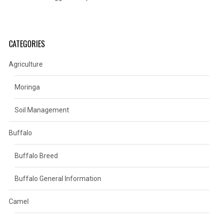
CATEGORIES
Agriculture
Moringa
Soil Management
Buffalo
Buffalo Breed
Buffalo General Information
Camel