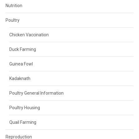
Nutrition
Poultry
Chicken Vaccination
Duck Farming
Guinea Fowl
Kadaknath
Poultry General Information
Poultry Housing
Quail Farming
Reproduction