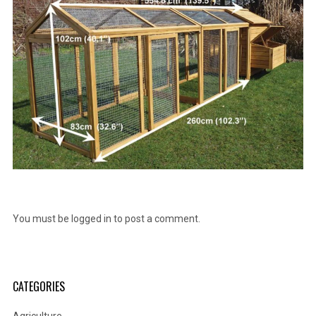
You must be
logged in
to post a comment.
CATEGORIES
Agriculture