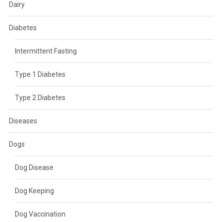
Dairy
Diabetes
Intermittent Fasting
Type 1 Diabetes
Type 2 Diabetes
Diseases
Dogs
Dog Disease
Dog Keeping
Dog Vaccination