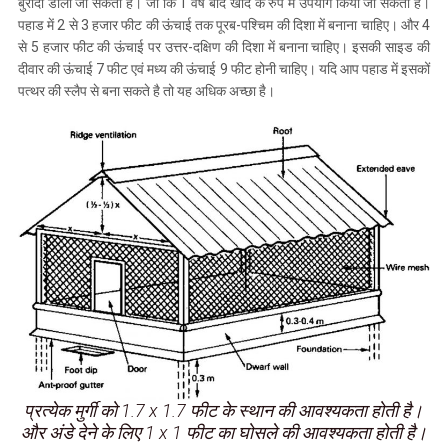
बुरादा डाला जा सकता है। जो कि 1 वर्ष बाद खाद के रुप में उपयोग किया जा सकता है।
पहाड में 2 से 3 हजार फीट की ऊंचाई तक पूरब-पश्चिम की दिशा में बनाना चाहिए। और 4
से 5 हजार फीट की ऊंचाई पर उत्तर-दक्षिण की दिशा में बनाना चाहिए। इसकी साइड की
दीवार की ऊंचाई 7 फीट एवं मध्य की ऊंचाई 9 फीट होनी चाहिए। यदि आप पहाड में इसकों
पत्थर की स्लैप से बना सकते है तो यह अधिक अच्छा है।
प्रत्येक मुर्गी को 1.7 x 1.7 फीट के स्थान की आवश्यकता होती है।
और अंडे देने के लिए 1 x 1 फीट का घोसले की आवश्यकता होती है।