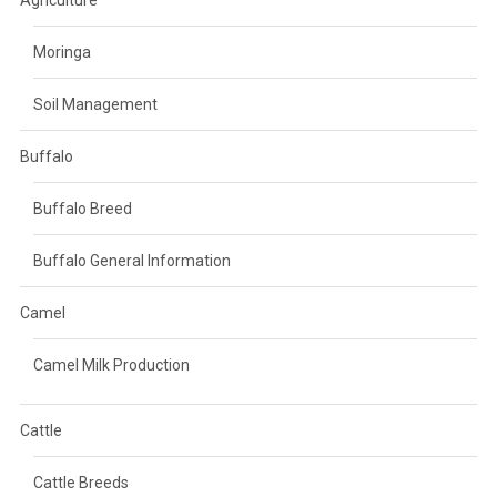
Moringa
Soil Management
Buffalo
Buffalo Breed
Buffalo General Information
Camel
Camel Milk Production
Cattle
Cattle Breeds