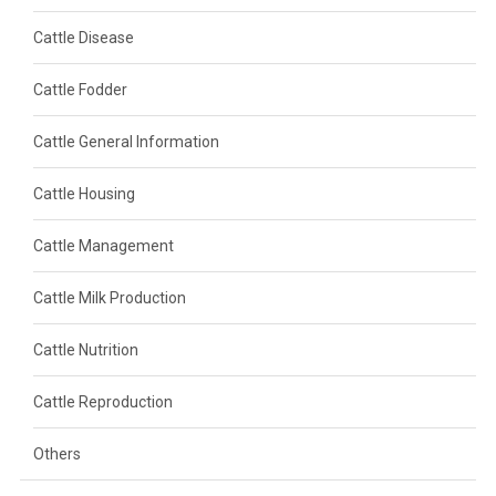
Cattle Disease
Cattle Fodder
Cattle General Information
Cattle Housing
Cattle Management
Cattle Milk Production
Cattle Nutrition
Cattle Reproduction
Others