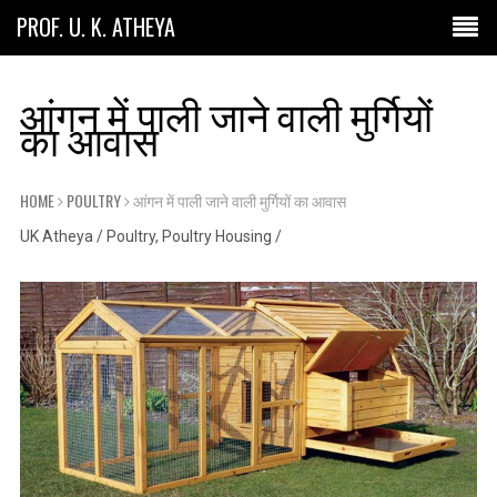
PROF. U. K. ATHEYA
आंगन में पाली जाने वाली मुर्गियों
का आवास
HOME
POULTRY
आंगन में पाली जाने वाली मुर्गियों का आवास
UK Atheya
/
Poultry
,
Poultry Housing
/