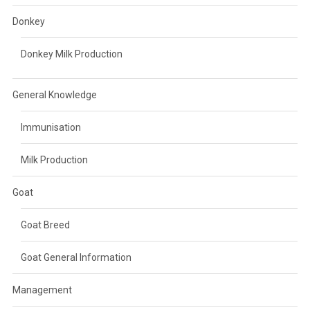
Donkey
Donkey Milk Production
General Knowledge
Immunisation
Milk Production
Goat
Goat Breed
Goat General Information
Management