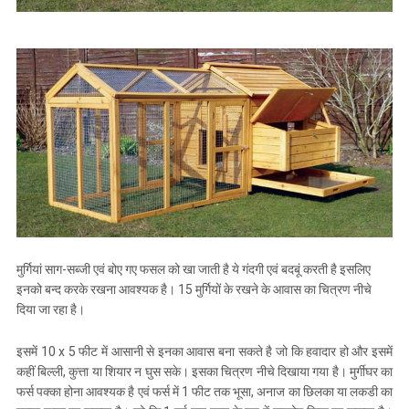
मुर्गियां साग-सब्जी एवं बोए गए फसल को खा जाती है ये गंदगी एवं बदबूं करती है इसलिए
इनको बन्द करके रखना आवश्यक है। 15 मुर्गियों के रखने के आवास का चित्रण नीचे
दिया जा रहा है।
इसमें 10 x 5 फीट में आसानी से इनका आवास बना सकते है जो कि हवादार हो और इसमें
कहीं बिल्ली, कुत्ता या शियार न घुस सके। इसका चित्रण नीचे दिखाया गया है। मुर्गीघर का
फर्स पक्का होना आवश्यक है एवं फर्स में 1 फीट तक भूसा, अनाज का छिलका या लकडी का