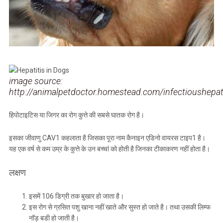
image source:
http://animalpetdoctor.homestead.com/infectioushepati
हिपोटाइटिस या जिगर का रोग कुत्ते की सबसे घातक रोग है।
इसका जीवाणु CAV1 कहलाता है जिसका पूरा नाम कैनाइन एडिनो वायरस टाइप1 है।
यह एक वर्ष से कम उम्र के कुत्ते के उन बच्चां को होती है जिनका टीकाकरण नहीं होता है।
लक्षण
इसमें 106 डिग्री तक बुखार हो जाता है।
इस रोग से ग्रसित पशु खाना नहीं खाते और सुस्त हो जाते है। तथा उसकी लिम्फ
नॉड़ बडी हो जाती है।