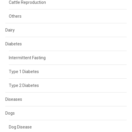
Cattle Reproduction
Others
Dairy
Diabetes
Intermittent Fasting
Type 1 Diabetes
Type 2 Diabetes
Diseases
Dogs
Dog Disease