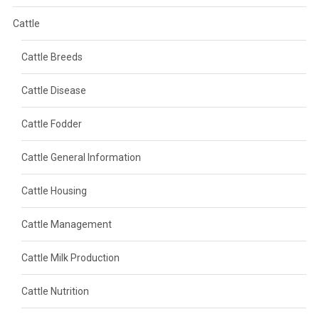
Cattle
Cattle Breeds
Cattle Disease
Cattle Fodder
Cattle General Information
Cattle Housing
Cattle Management
Cattle Milk Production
Cattle Nutrition