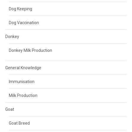
Dog Keeping
Dog Vaccination
Donkey
Donkey Milk Production
General Knowledge
Immunisation
Milk Production
Goat
Goat Breed