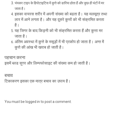
भंयकर टाइप के हिपोटाइटिस में कुत्ते को डारिया होता हैं और कुछ ही घंटों में मर
जाता है।
इसका वायरस शरीर में अपनी संख्या को बढता है। यह मलमूत्र तथा
लार में आने लगता है। और यह दूसरे कुत्तों को भी संक्रमित करता
है।
यह जिगर के बाद किड़नी को भी संक्रमित करता हैं और कुत्ता मर
जाता है।
अंतिम अवस्था में कुत्ते के मसूड़ों में भी प्रकोप हो जाता है। अन्त में
कुत्ते की आंख भी खराब हो जाती है।
पहचान करना
इसमें ब्लड सुगर और लिम्पफोसाइट की संख्या कम हो जाती है।
बचाव
टिकाकरण इसका एक मात्र बचाव का उपाय है।
You must be
logged in
to post a comment.