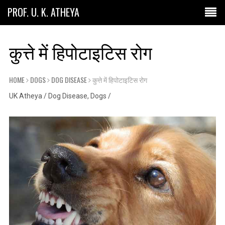
PROF. U. K. ATHEYA
कुत्ते में हिपोटाइटिस रोग
HOME
DOGS
DOG DISEASE
कुत्ते में हिपोटाइटिस रोग
UK Atheya
/
Dog Disease
,
Dogs
/