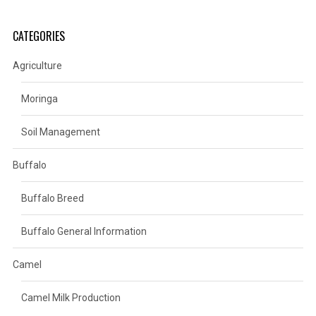
CATEGORIES
Agriculture
Moringa
Soil Management
Buffalo
Buffalo Breed
Buffalo General Information
Camel
Camel Milk Production