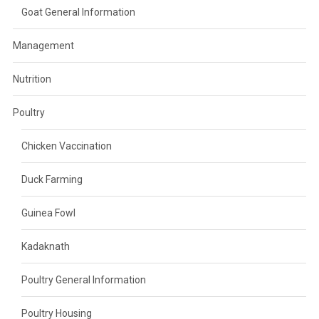
Goat General Information
Management
Nutrition
Poultry
Chicken Vaccination
Duck Farming
Guinea Fowl
Kadaknath
Poultry General Information
Poultry Housing