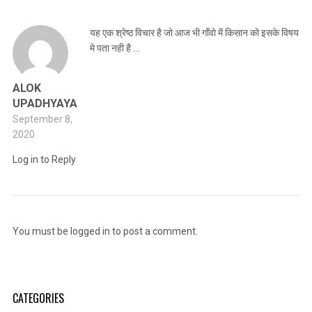
यह एक श्रेष्ठ विचार है जो आज भी गाँवो में किसान को इसके विषय
मे पता नही है ...
ALOK
UPADHYAYA
September 8,
2020
Log in to Reply
You must be
logged in
to post a comment.
CATEGORIES