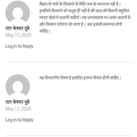
बिहार के गावो के किसानो के मिति जच के ब्याव्स्था नही है।
इसलिये किसानो को मालुम ही नही है की खाद की कितनी समुचित
मात्रा खेतो मे डालनी चाहिये।यह उत्पादकता पर असर डालती है
और किसान परेशान जो जाता है। अत इसकी ब्यवस्था होनो
तार केश्वर दुबे
चाहिए।
May 11, 2020
Log in to Reply
यह विचारणीय विषय है इसलिए इसपर विचार होनी चाहिए।
तार केश्वर दुबे
May 11, 2020
Log in to Reply