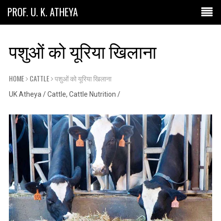
PROF. U. K. ATHEYA
पशुओं को यूरिया खिलाना
HOME
CATTLE
पशुओं को यूरिया खिलाना
UK Atheya
/
Cattle
,
Cattle Nutrition
/