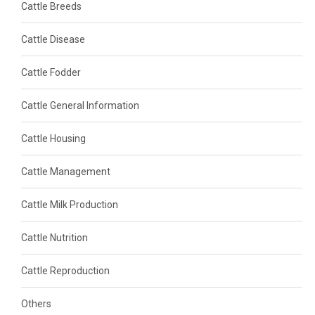
Cattle Breeds
Cattle Disease
Cattle Fodder
Cattle General Information
Cattle Housing
Cattle Management
Cattle Milk Production
Cattle Nutrition
Cattle Reproduction
Others