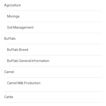
Agriculture
Moringa
Soil Management
Buffalo
Buffalo Breed
Buffalo General Information
Camel
Camel Milk Production
Cattle