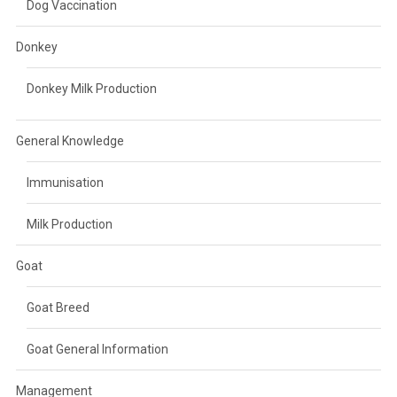
Dog Vaccination
Donkey
Donkey Milk Production
General Knowledge
Immunisation
Milk Production
Goat
Goat Breed
Goat General Information
Management