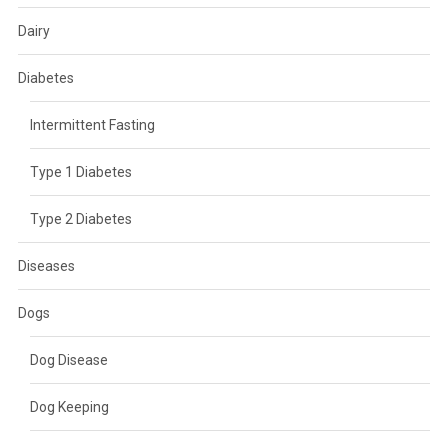
Dairy
Diabetes
Intermittent Fasting
Type 1 Diabetes
Type 2 Diabetes
Diseases
Dogs
Dog Disease
Dog Keeping