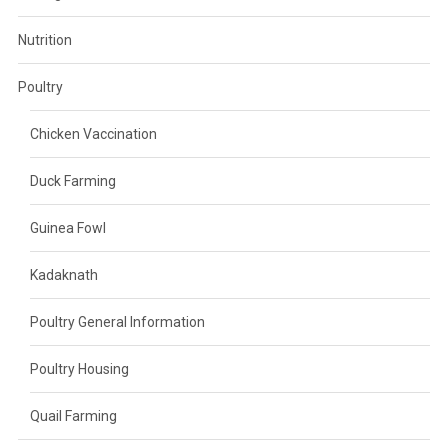
Nutrition
Poultry
Chicken Vaccination
Duck Farming
Guinea Fowl
Kadaknath
Poultry General Information
Poultry Housing
Quail Farming