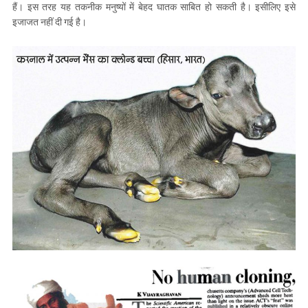
हैं। इस तरह यह तकनीक मनुष्यों में बेहद घातक साबित हो सकती है। इसीलिए इसे
इजाजत नहीं दी गई है।