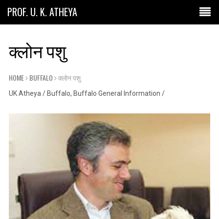
PROF. U. K. ATHEYA
क्लोन पशु
HOME
BUFFALO
क्लोन पशु
UK Atheya
/
Buffalo
,
Buffalo General Information
/