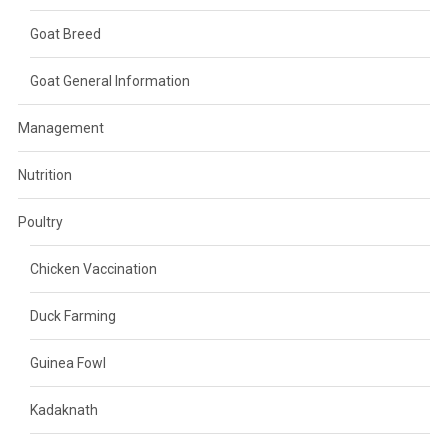
Goat Breed
Goat General Information
Management
Nutrition
Poultry
Chicken Vaccination
Duck Farming
Guinea Fowl
Kadaknath