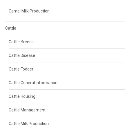
Camel Milk Production
Cattle
Cattle Breeds
Cattle Disease
Cattle Fodder
Cattle General Information
Cattle Housing
Cattle Management
Cattle Milk Production