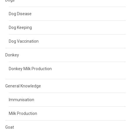
Dog Disease
Dog Keeping
Dog Vaccination
Donkey
Donkey Milk Production
General Knowledge
Immunisation
Milk Production
Goat