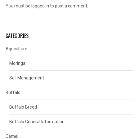
You must be
logged in
to post a comment.
CATEGORIES
Agriculture
Moringa
Soil Management
Buffalo
Buffalo Breed
Buffalo General Information
Camel