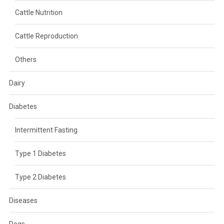
Cattle Nutrition
Cattle Reproduction
Others
Dairy
Diabetes
Intermittent Fasting
Type 1 Diabetes
Type 2 Diabetes
Diseases
Dogs