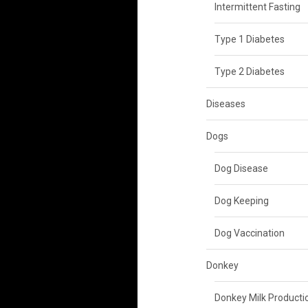
Intermittent Fasting
Type 1 Diabetes
Type 2 Diabetes
Diseases
Dogs
Dog Disease
Dog Keeping
Dog Vaccination
Donkey
Donkey Milk Producti