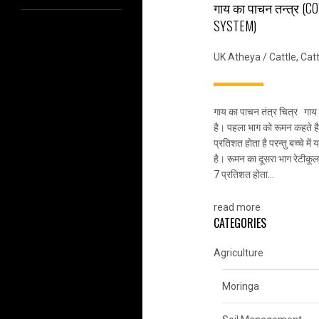
गाय का पाचन तन्त्र (C
SYSTEM)
UK Atheya
/
Cattle
,
Cat
गाय का पाचन तंत्र चित्र गाय क
है। पहला भाग को रूमन कहते ह
प्रतिशत होता है परन्तु बच्चे म
है। रूमन का दूसरा भाग रेटीक
7 प्रतिशत होता…
read more
CATEGORIES
Agriculture
Moringa