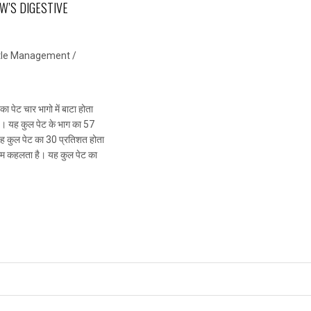
OW’S DIGESTIVE
tle Management
/
ा पेट चार भागो में बाटा होता
ै। यह कुल पेट के भाग का 57
ें यह कुल पेट का 30 प्रतिशत होता
ूलम कहलता है। यह कुल पेट का