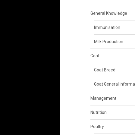
General Knowledge
Immunisation
Milk Production
Goat
Goat Breed
Goat General Informa
Management
Nutrition
Poultry