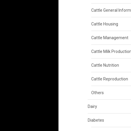
Cattle General Inform
Cattle Housing
Cattle Management
Cattle Milk Productio
Cattle Nutrition
Cattle Reproduction
Others
Dairy
Diabetes