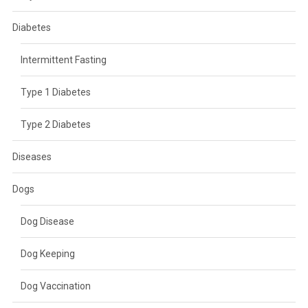
Diabetes
Intermittent Fasting
Type 1 Diabetes
Type 2 Diabetes
Diseases
Dogs
Dog Disease
Dog Keeping
Dog Vaccination