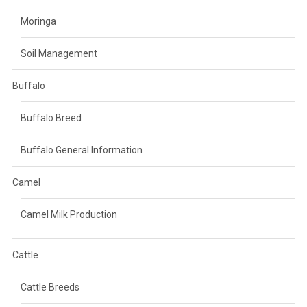
Moringa
Soil Management
Buffalo
Buffalo Breed
Buffalo General Information
Camel
Camel Milk Production
Cattle
Cattle Breeds