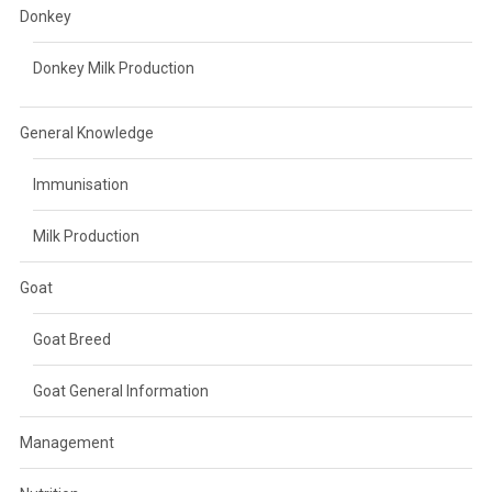
Donkey
Donkey Milk Production
General Knowledge
Immunisation
Milk Production
Goat
Goat Breed
Goat General Information
Management