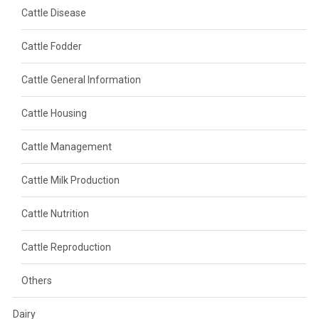
Cattle Disease
Cattle Fodder
Cattle General Information
Cattle Housing
Cattle Management
Cattle Milk Production
Cattle Nutrition
Cattle Reproduction
Others
Dairy