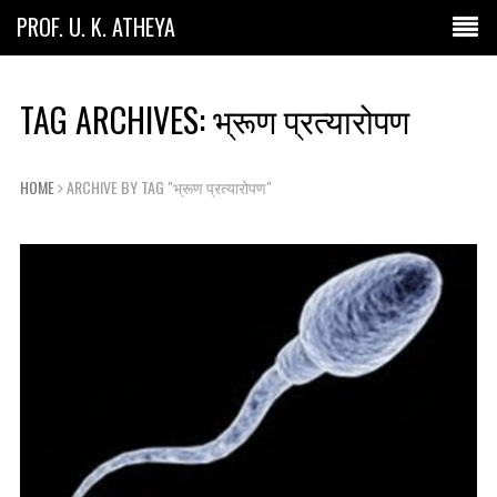
PROF. U. K. ATHEYA
TAG ARCHIVES: भ्रूण प्रत्यारोपण
HOME
ARCHIVE BY TAG "भ्रूण प्रत्यारोपण"