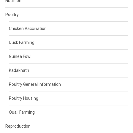
Nutrition
Poultry
Chicken Vaccination
Duck Farming
Guinea Fowl
Kadaknath
Poultry General Information
Poultry Housing
Quail Farming
Reproduction