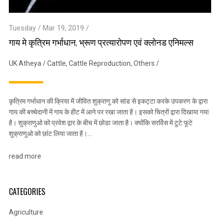
Tuesday / Mar 19, 2019 /
गाय मे कृत्रिम गर्भाधान, भ्रूण प्रत्यारोपण एवं क्लोनड एनिमल्स
UK Atheya
/
Cattle
,
Cattle Reproduction
,
Others
/
कृत्रिम गर्भाधान की क्रिया में जीवित शुक्राणु को सांड से इकट्टा करके उपकरण के द्वारा
गाय की बच्चेदानी में गाय के हीट में आने पर रखा जाता है। इसको चित्रों द्वारा दिखाया गया
है। शुक्राणुओ को प्रवेश द्वार के बीच में छोडा जाता है। क्योंकि सरर्विस में टुटे फूटे
शुक्राणुओ को छांट लिया जाता है।…
read more
CATEGORIES
Agriculture