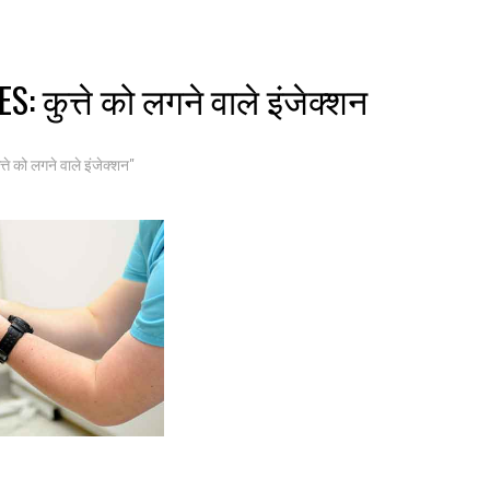
: कुत्ते को लगने वाले इंजेक्शन
ते को लगने वाले इंजेक्शन"