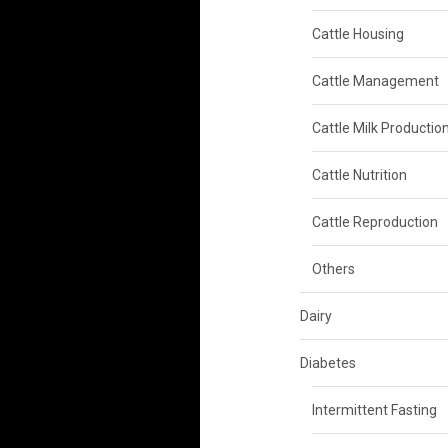
Cattle Housing
Cattle Management
Cattle Milk Productio
Cattle Nutrition
Cattle Reproduction
Others
Dairy
Diabetes
Intermittent Fasting