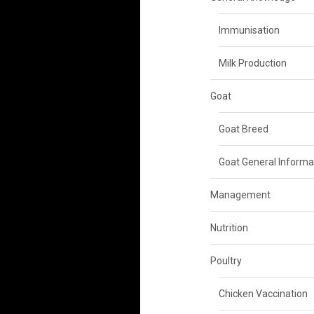
Immunisation
Milk Production
Goat
Goat Breed
Goat General Informa
Management
Nutrition
Poultry
Chicken Vaccination