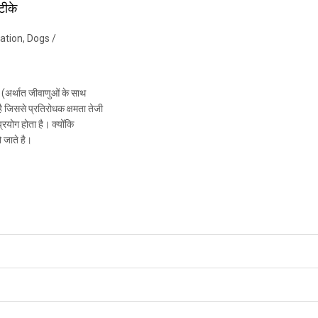
 टीके
ation
,
Dogs
/
(अर्थात जीवाणुओं के साथ
 जिससे प्रतिरोधक क्षमता तेजी
रयोग होता है। क्योंकि
ो जाते है।